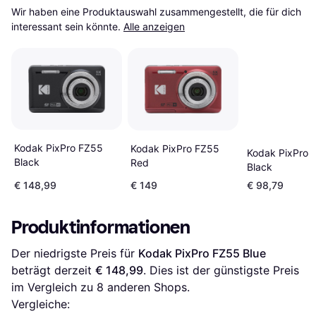
Wir haben eine Produktauswahl zusammengestellt, die für dich 
interessant sein könnte.
Alle anzeigen
Kodak PixPro FZ55
Kodak PixPro FZ55
Kodak PixPro 
Black
Red
Black
€ 148,99
€ 149
€ 98,79
Produktinformationen
Der niedrigste Preis für 
Kodak PixPro FZ55 Blue
beträgt derzeit 
€ 148,99
. Dies ist der günstigste Preis 
im Vergleich zu 
8
 anderen Shops.
Vergleiche: