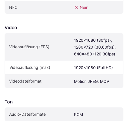
NFC
Nein
Video
1920x1080 (30fps), 
Videoauflösung (FPS)
1280x720 (30,60fps), 
640x480 (120,30fps)
Videoauflösung (max)
1920x1080 (Full HD)
Videodateiformat
Motion JPEG, MOV
Ton
Audio-Dateiformate
PCM