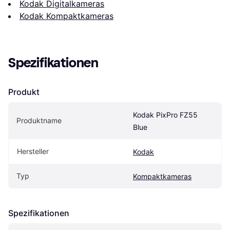
Kodak Digitalkameras
Kodak Kompaktkameras
Spezifikationen
Produkt
Kodak PixPro FZ55 
Produktname
Blue
Hersteller
Kodak
Typ
Kompaktkameras
Spezifikationen