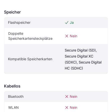
Speicher
Flashspeicher
Ja
Doppelte 
Nein
Speicherkartensteckplätze
Secure Digital (SD), 
Secure Digital XC 
Kompatible Speicherkarten
(SDXC), Secure Digital 
HC (SDHC)
Kabellos
Bluetooth
Nein
WLAN
Nein