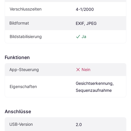
Verschlusszeiten
4-1/2000
Bildformat
EXIF, JPEG
Bildstabilisierung
Ja
Funktionen
App-Steuerung
Nein
Gesichtserkennung, 
Eigen­schaften
Sequenzaufnahme
Anschlüsse
USB-Version
2.0