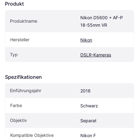
Produkt
Nikon D5600 + AF-P 
Produktname
18-55mm VR
Hersteller
Nikon
Typ
DSLR-Kameras
Spezifikationen
Einführungsjahr
2016
Farbe
Schwarz
Objektiv
Separat
Kompatible Objektive
Nikon F