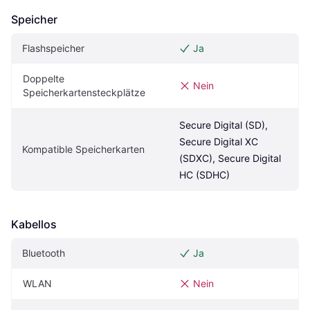
Speicher
Flashspeicher
Ja
Doppelte 
Nein
Speicherkartensteckplätze
Secure Digital (SD), 
Secure Digital XC 
Kompatible Speicherkarten
(SDXC), Secure Digital 
HC (SDHC)
Kabellos
Bluetooth
Ja
WLAN
Nein