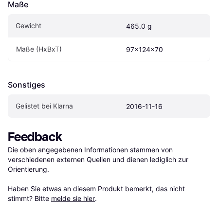
Maße
Gewicht
465.0 g
Maße (HxBxT)
97x124x70
Sonstiges
Gelistet bei Klarna
2016-11-16
Feedback
Die oben angegebenen Informationen stammen von 
verschiedenen externen Quellen und dienen lediglich zur 
Orientierung.

Haben Sie etwas an diesem Produkt bemerkt, das nicht 
stimmt? Bitte 
melde sie hier
.