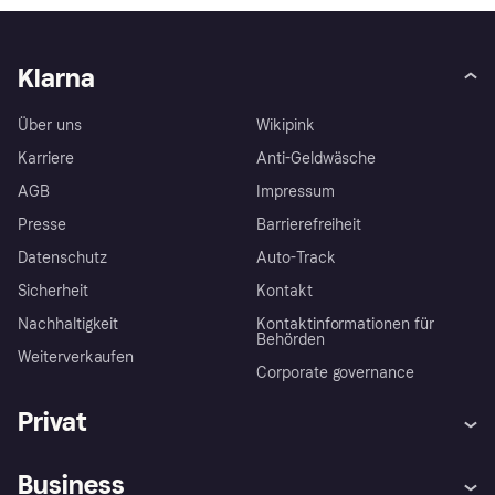
Klarna
Über uns
Wikipink
Karriere
Anti-Geldwäsche
AGB
Impressum
Presse
Barrierefreiheit
Datenschutz
Auto-Track
Sicherheit
Kontakt
Nachhaltigkeit
Kontaktinformationen für
Behörden
Weiterverkaufen
Corporate governance
Privat
Hilfe
Käuferschutzrichtlinien
Business