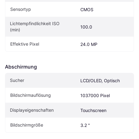
Sensortyp
CMOS
Lichtempfindlichkeit ISO 
100.0
(min)
Effektive Pixel
24.0 MP
Abschirmung
Sucher
LCD/OLED, Optisch
Bildschirmauflösung
1037000 Pixel
Displayeigenschaften
Touchscreen
Bildschirmgröße
3.2 "