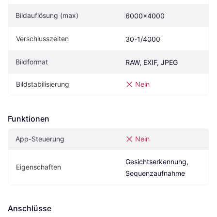
Bildauflösung (max)
6000x4000
Verschlusszeiten
30-1/4000
Bildformat
RAW, EXIF, JPEG
Bildstabilisierung
Nein
Funktionen
App-Steuerung
Nein
Gesichtserkennung, 
Eigen­schaften
Sequenzaufnahme
Anschlüsse