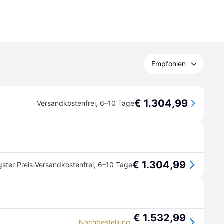
Empfohlen
€ 1.304,99
Versandkostenfrei
,
6–10 Tage
€ 1.304,99
·
gster Preis
Versandkostenfrei
,
6–10 Tage
€ 1.532,99
Nachbestellung