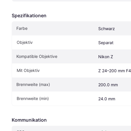
Spezifikationen
Farbe
Schwarz
Objektiv
Separat
Kompatible Objektive
Nikon Z
Mit Objektiv
Z 24–200 mm F4
Brennweite (max)
200.0 mm
Brennweite (min)
24.0 mm
Kommunikation