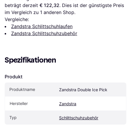
beträgt derzeit 
€ 122,32
. Dies ist der günstigste Preis 
im Vergleich zu 1 anderen Shop.
Vergleiche:
Zandstra Schlittschuhlaufen
Zandstra Schlittschuhzubehör
Spezifikationen
Produkt
Produktname
Zandstra Double Ice Pick
Hersteller
Zandstra
Typ
Schlittschuhzubehör