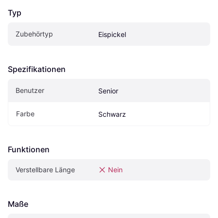
Typ
Zubehörtyp
Eispickel
Spezifikationen
Benutzer
Senior
Farbe
Schwarz
Funktionen
Verstellbare Länge
Nein
Maße