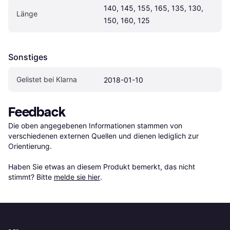
140, 145, 155, 165, 135, 130, 
Länge
150, 160, 125
Sonstiges
Gelistet bei Klarna
2018-01-10
Feedback
Die oben angegebenen Informationen stammen von 
verschiedenen externen Quellen und dienen lediglich zur 
Orientierung.

Haben Sie etwas an diesem Produkt bemerkt, das nicht 
stimmt? Bitte 
melde sie hier
.