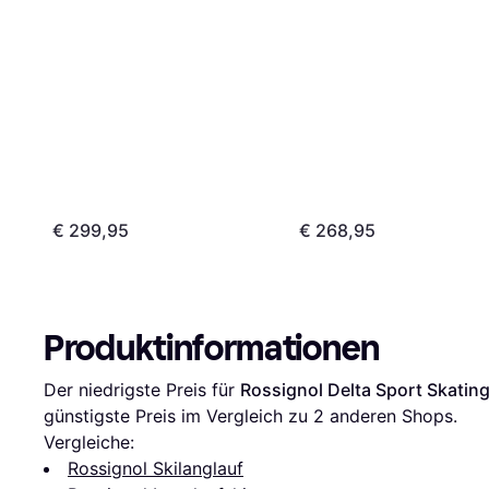
€ 299,95
€ 268,95
Produktinformationen
Der niedrigste Preis für 
Rossignol Delta Sport Skatin
günstigste Preis im Vergleich zu 
2
 anderen Shops.
Vergleiche:
Rossignol Skilanglauf