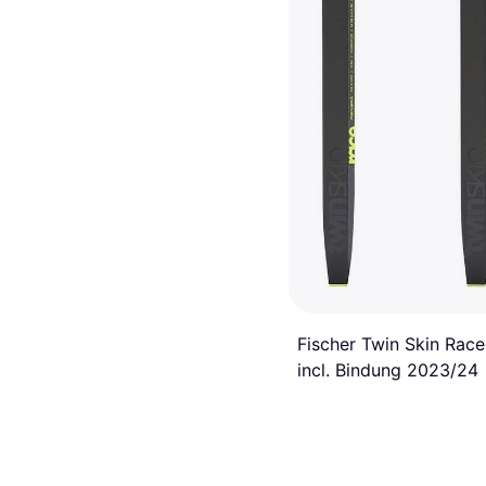
Fischer Twin Skin Race
incl. Bindung 2023/24