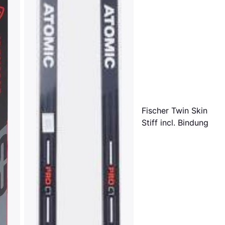
Fischer Twin Skin Rac
Stiff incl. Bindung
2023/24