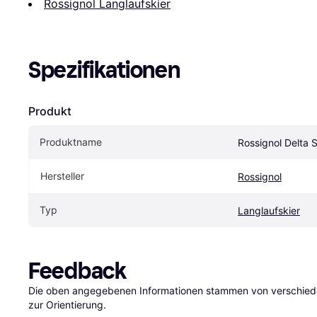
Rossignol Langlaufskier
Spezifikationen
Produkt
Produktname
Rossignol Delta 
Hersteller
Rossignol
Typ
Langlaufskier
Feedback
Die oben angegebenen Informationen stammen von verschieden
zur Orientierung.
