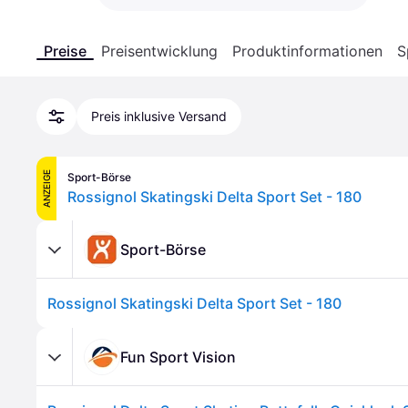
Preise
Preisentwicklung
Produktinformationen
S
Preis inklusive Versand
ANZEIGE
Sport-Börse
Rossignol Skatingski Delta Sport Set - 180
Sport-Börse
Rossignol Skatingski Delta Sport Set - 180
Fun Sport Vision