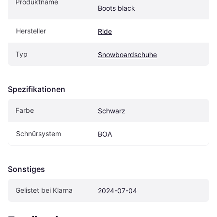
Produktname
Boots black
Hersteller
Ride
Typ
Snowboardschuhe
Spezifikationen
Farbe
Schwarz
Schnürsystem
BOA
Sonstiges
Gelistet bei Klarna
2024-07-04