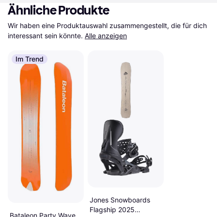
Ähnliche Produkte
Wir haben eine Produktauswahl zusammengestellt, die für dich 
interessant sein könnte.
Alle anzeigen
Im Trend
Jones Snowboards
Flagship 2025
Bataleon Party Wave