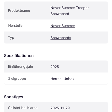
Never Summer Trooper 
Produktname
Snowboard
Hersteller
Never Summer
Typ
Snowboards
Spezifikationen
Einführungsjahr
2025
Zielgruppe
Herren, Unisex
Sonstiges
Gelistet bei Klarna
2025-11-29