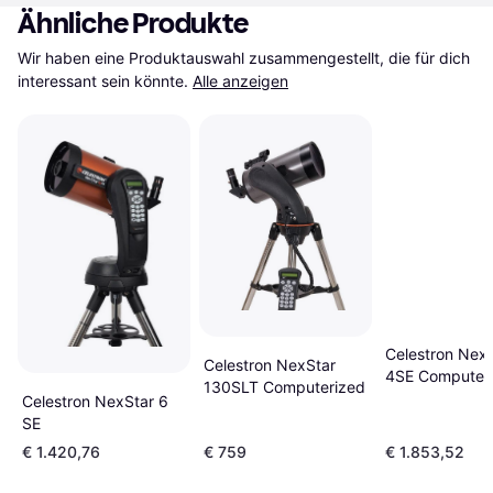
Ähnliche Produkte
Wir haben eine Produktauswahl zusammengestellt, die für dich 
interessant sein könnte.
Alle anzeigen
Celestron Nex
Celestron NexStar
4SE Computer
130SLT Computerized
Celestron NexStar 6
SE
€ 1.420,76
€ 759
€ 1.853,52