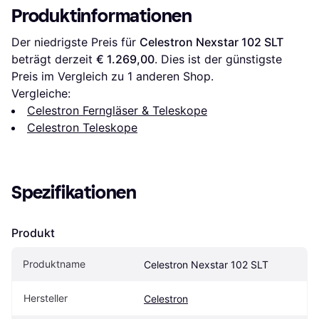
Produktinformationen
Der niedrigste Preis für 
Celestron Nexstar 102 SLT
beträgt derzeit 
€ 1.269,00
. Dies ist der günstigste 
Preis im Vergleich zu 1 anderen Shop.
Vergleiche:
Celestron Ferngläser & Teleskope
Celestron Teleskope
Spezifikationen
Produkt
Produktname
Celestron Nexstar 102 SLT
Hersteller
Celestron