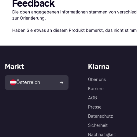
Feedback
Die oben angegebenen Informationen stammen von verschieden
zur Orientierung.

Haben Sie etwas an diesem Produkt bemerkt, das nicht stimmt
Markt
Klarna
Über uns
Österreich
Karriere
AGB
Presse
Datenschutz
Sicherheit
Nachhaltigkeit