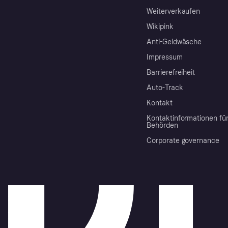
Weiterverkaufen
Wikipink
Anti-Geldwäsche
Impressum
Barrierefreiheit
Auto-Track
Kontakt
Kontaktinformationen fü
Behörden
Corporate governance