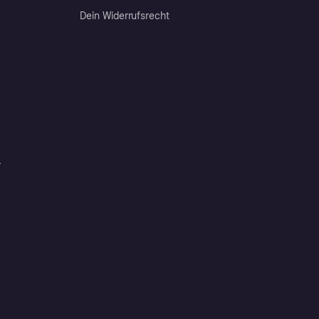
Dein Widerrufsrecht
r