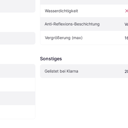
Wasserdichtigkeit
Anti-Reflexions-Beschichtung
V
Vergrößerung (max)
1
Sonstiges
Gelistet bei Klarna
2