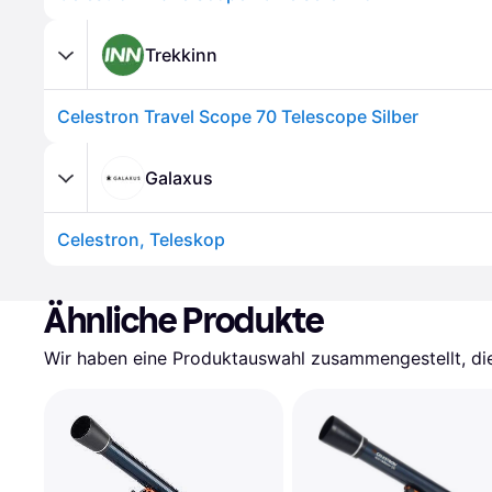
Trekkinn
Celestron Travel Scope 70 Telescope Silber
Galaxus
Celestron, Teleskop
Ähnliche Produkte
Wir haben eine Produktauswahl zusammengestellt, die 