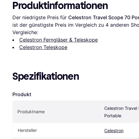
Produktinformationen
Der niedrigste Preis für 
Celestron Travel Scope 70 Po
ist der günstigste Preis im Vergleich zu 
4
 anderen Sho
Vergleiche:
Celestron Ferngläser & Teleskope
Celestron Teleskope
Spezifikationen
Produkt
Celestron Travel
Produktname
Portable
Hersteller
Celestron