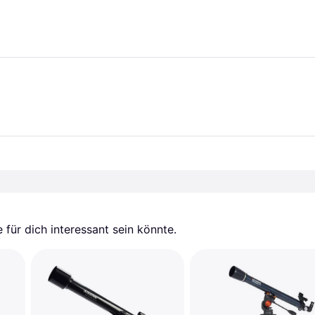
für dich interessant sein könnte.