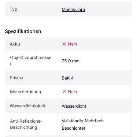
Typ
Monokulare
Spezifikationen
Akku
Nein
Objektivdurchmesse
25.0 mm
r
Prisma
BaK-4
Motorbetrieben
Nein
Wasserdichtigkeit
Wasserdicht
Vollständig Mehrfach 
Anti-Reflexions-
Beschichtung
Beschichtet