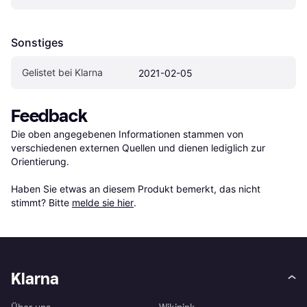
Sonstiges
Gelistet bei Klarna
2021-02-05
Feedback
Die oben angegebenen Informationen stammen von 
verschiedenen externen Quellen und dienen lediglich zur 
Orientierung.

Haben Sie etwas an diesem Produkt bemerkt, das nicht 
stimmt? Bitte 
melde sie hier
.
Klarna