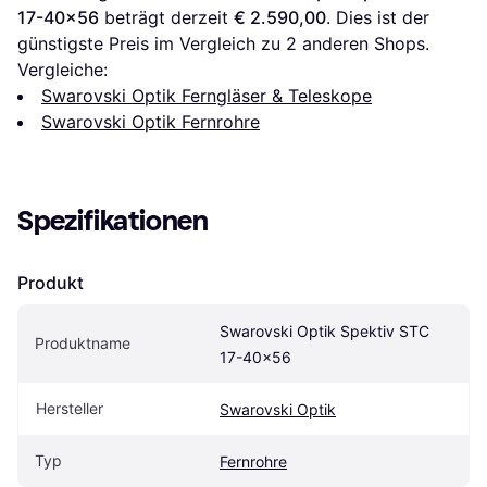
17-40x56
 beträgt derzeit 
€ 2.590,00
. Dies ist der 
günstigste Preis im Vergleich zu 
2
 anderen Shops.
Vergleiche:
Swarovski Optik Ferngläser & Teleskope
Swarovski Optik Fernrohre
Spezifikationen
Produkt
Swarovski Optik Spektiv STC 
Produktname
17-40x56
Hersteller
Swarovski Optik
Typ
Fernrohre