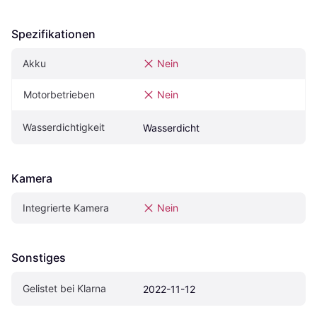
Spezifikationen
Akku
Nein
Motorbetrieben
Nein
Wasserdichtigkeit
Wasserdicht
Kamera
Integrierte Kamera
Nein
Sonstiges
Gelistet bei Klarna
2022-11-12