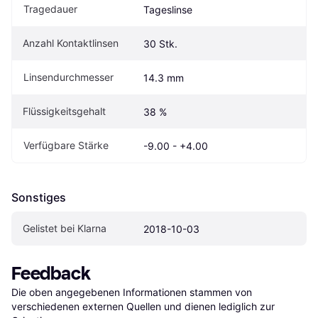
Tragedauer
Tageslinse
Anzahl Kontaktlinsen
30 Stk.
Linsendurchmesser
14.3 mm
Flüssigkeitsgehalt
38 %
Verfügbare Stärke
-9.00 - +4.00
Sonstiges
Gelistet bei Klarna
2018-10-03
Feedback
Die oben angegebenen Informationen stammen von 
verschiedenen externen Quellen und dienen lediglich zur 