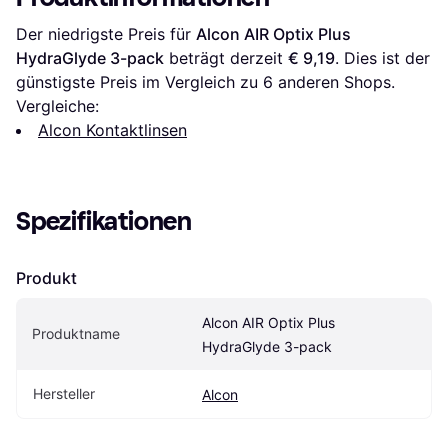
Der niedrigste Preis für 
Alcon AIR Optix Plus 
HydraGlyde 3-pack
 beträgt derzeit 
€ 9,19
. Dies ist der 
günstigste Preis im Vergleich zu 
6
 anderen Shops.
Vergleiche:
Alcon Kontaktlinsen
Spezifikationen
Produkt
Alcon AIR Optix Plus 
Produktname
HydraGlyde 3-pack
Hersteller
Alcon