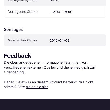
Verfügbare Stärke
-12.00- +8.00
Sonstiges
Gelistet bei Klarna
2019-04-05
Feedback
Die oben angegebenen Informationen stammen von 
verschiedenen externen Quellen und dienen lediglich zur 
Orientierung.

Haben Sie etwas an diesem Produkt bemerkt, das nicht 
stimmt? Bitte 
melde sie hier
.