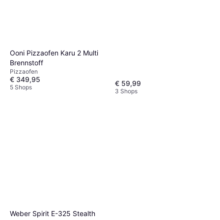
Ooni Pizzaofen Karu 2 Multi
Brennstoff
Pizzaofen
€ 349,95
€ 59,99
5 Shops
3 Shops
Weber Spirit E-325 Stealth