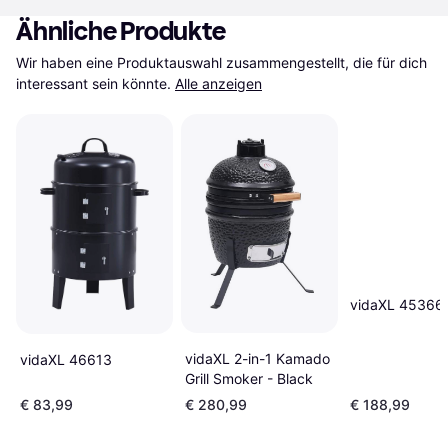
Ähnliche Produkte
Wir haben eine Produktauswahl zusammengestellt, die für dich 
interessant sein könnte.
Alle anzeigen
vidaXL 45366
vidaXL 2-in-1 Kamado
vidaXL 46613
Grill Smoker - Black
€ 83,99
€ 280,99
€ 188,99