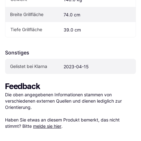
Breite Grillfläche
74.0 cm
Tiefe Grillfläche
39.0 cm
Sonstiges
Gelistet bei Klarna
2023-04-15
Feedback
Die oben angegebenen Informationen stammen von 
verschiedenen externen Quellen und dienen lediglich zur 
Orientierung.

Haben Sie etwas an diesem Produkt bemerkt, das nicht 
stimmt? Bitte 
melde sie hier
.