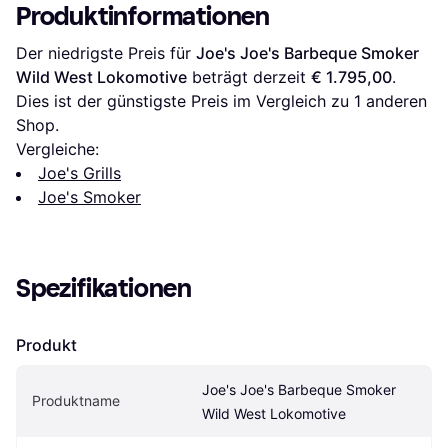
Produktinformationen
Der niedrigste Preis für 
Joe's Joe's Barbeque Smoker 
Wild West Lokomotive
 beträgt derzeit 
€ 1.795,00
. 
Dies ist der günstigste Preis im Vergleich zu 1 anderen 
Shop.
Vergleiche:
Joe's Grills
Joe's Smoker
Spezifikationen
Produkt
Joe's Joe's Barbeque Smoker 
Produktname
Wild West Lokomotive