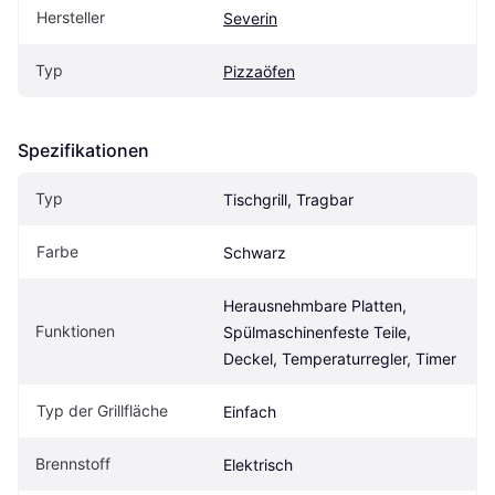
Hersteller
Severin
Typ
Pizzaöfen
Spezifikationen
Typ
Tischgrill, Tragbar
Farbe
Schwarz
Herausnehmbare Platten, 
Funktionen
Spülmaschinenfeste Teile, 
Deckel, Temperaturregler, Timer
Typ der Grillfläche
Einfach
Brennstoff
Elektrisch