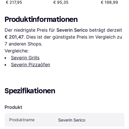
€ 217,95
€ 95,35
€ 198,99
Produktinformationen
Der niedrigste Preis für 
Severin Serico
 beträgt derzeit 
€ 201,47
. Dies ist der günstigste Preis im Vergleich zu 
7
 anderen Shops.
Vergleiche:
Severin Grills
Severin Pizzaöfen
Spezifikationen
Produkt
Produktname
Severin Serico