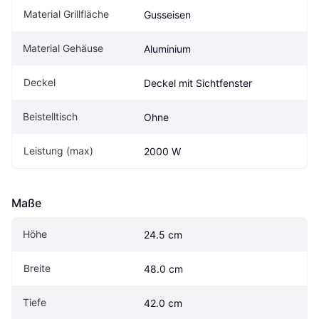
Material Grillfläche
Gusseisen
Material Gehäuse
Aluminium
Deckel
Deckel mit Sichtfenster
Beistelltisch
Ohne
Leistung (max)
2000 W
Maße
Höhe
24.5 cm
Breite
48.0 cm
Tiefe
42.0 cm