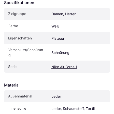
Spezifikationen
Zielgruppe
Damen, Herren
Farbe
Weiß
Eigenschaften
Plateau
Verschluss/Schnürun
Schnürung
g
Serie
Nike Air Force 1
Material
Außenmaterial
Leder
Innensohle
Leder, Schaumstoff, Textil