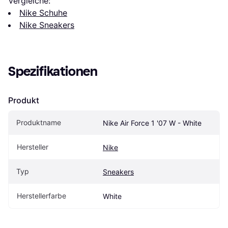
Vergleiche:
Nike Schuhe
Nike Sneakers
Spezifikationen
Produkt
Produktname
Nike Air Force 1 '07 W - White
Hersteller
Nike
Typ
Sneakers
Herstellerfarbe
White