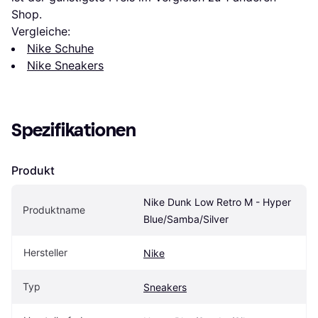
Shop.
Vergleiche:
Nike Schuhe
Nike Sneakers
Spezifikationen
Produkt
Nike Dunk Low Retro M - Hyper 
Produktname
Blue/Samba/Silver
Hersteller
Nike
Typ
Sneakers