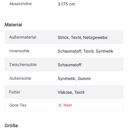
Absatzhöhe
3.175 cm
Material
Außenmaterial
Strick, Textil, Netzgewebe
Innensohle
Schaumstoff, Textil, Synthetik
Zwischensohle
Schaumstoff
Außensohle
Synthetik, Gummi
Futter
Viskose, Textil
Gore-Tex
Nein
Größe