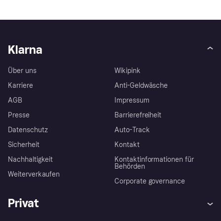
Klarna
Über uns
Wikipink
Karriere
Anti-Geldwäsche
AGB
Impressum
Presse
Barrierefreiheit
Datenschutz
Auto-Track
Sicherheit
Kontakt
Nachhaltigkeit
Kontaktinformationen für
Behörden
Weiterverkaufen
Corporate governance
Privat