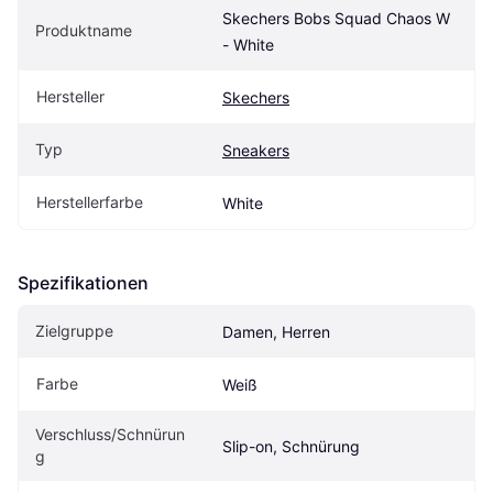
Skechers Bobs Squad Chaos W 
Produktname
- White
Hersteller
Skechers
Typ
Sneakers
Herstellerfarbe
White
Spezifikationen
Zielgruppe
Damen, Herren
Farbe
Weiß
Verschluss/Schnürun
Slip-on, Schnürung
g