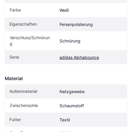
Farbe
Weiß
Eigenschaften
Fersenpolsterung
Verschluss/Schnürun
Schnürung
g
Serie
adidas Alphabounce
Material
Außenmaterial
Netzgewebe
Zwischensohle
Schaumstoff
Futter
Textil