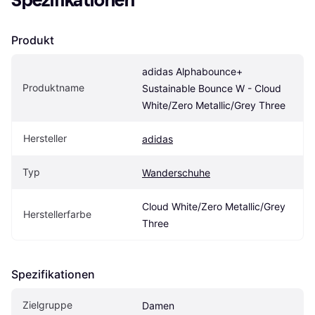
Spezifikationen
Produkt
adidas Alphabounce+ 
Produktname
Sustainable Bounce W - Cloud 
White/Zero Metallic/Grey Three
Hersteller
adidas
Typ
Wanderschuhe
Cloud White/Zero Metallic/Grey 
Herstellerfarbe
Three
Spezifikationen
Zielgruppe
Damen