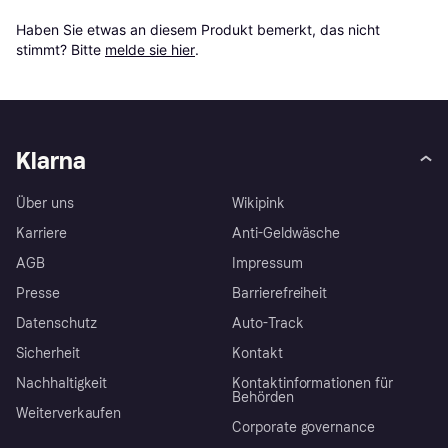
Haben Sie etwas an diesem Produkt bemerkt, das nicht 
stimmt? Bitte 
melde sie hier
.
Klarna
Über uns
Wikipink
Karriere
Anti-Geldwäsche
AGB
Impressum
Presse
Barrierefreiheit
Datenschutz
Auto-Track
Sicherheit
Kontakt
Nachhaltigkeit
Kontaktinformationen für
Behörden
Weiterverkaufen
Corporate governance