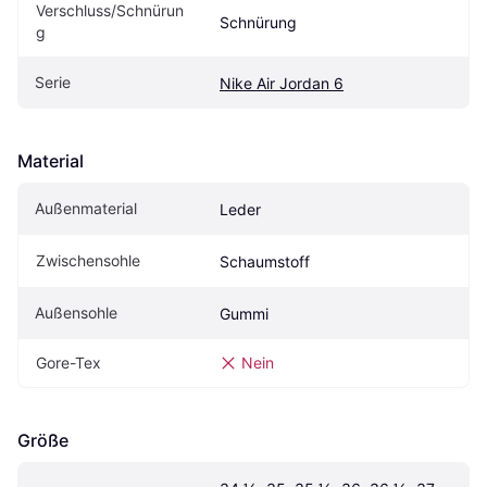
Verschluss/Schnürun
Schnürung
g
Serie
Nike Air Jordan 6
Material
Außenmaterial
Leder
Zwischensohle
Schaumstoff
Außensohle
Gummi
Gore-Tex
Nein
Größe