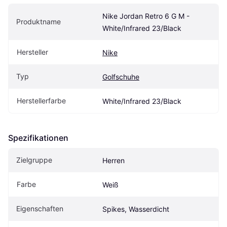
Nike Jordan Retro 6 G M - 
Produktname
White/Infrared 23/Black
Hersteller
Nike
Typ
Golfschuhe
Herstellerfarbe
White/Infrared 23/Black
Spezifikationen
Zielgruppe
Herren
Farbe
Weiß
Eigenschaften
Spikes, Wasserdicht