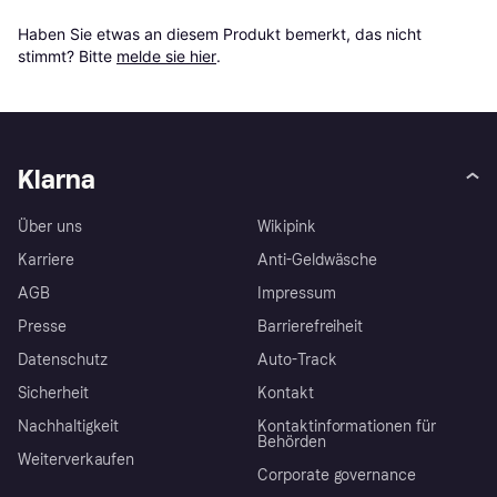
Haben Sie etwas an diesem Produkt bemerkt, das nicht 
stimmt? Bitte 
melde sie hier
.
Klarna
Über uns
Wikipink
Karriere
Anti-Geldwäsche
AGB
Impressum
Presse
Barrierefreiheit
Datenschutz
Auto-Track
Sicherheit
Kontakt
Nachhaltigkeit
Kontaktinformationen für
Behörden
Weiterverkaufen
Corporate governance