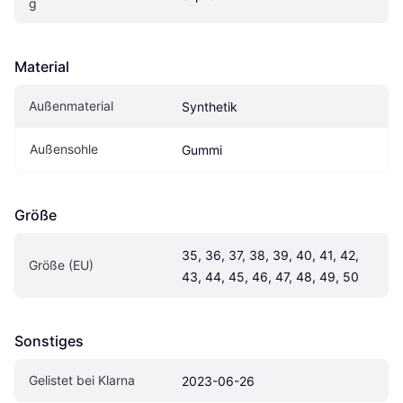
g
Material
Außenmaterial
Synthetik
Außensohle
Gummi
Größe
35, 36, 37, 38, 39, 40, 41, 42, 
Größe (EU)
43, 44, 45, 46, 47, 48, 49, 50
Sonstiges
Gelistet bei Klarna
2023-06-26