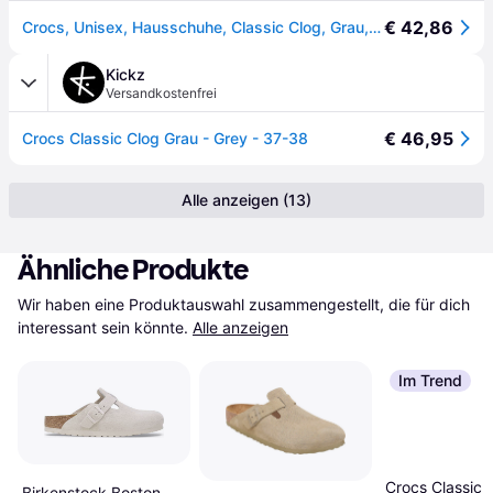
€ 42,86
Crocs, Unisex, Hausschuhe, Classic Clog, Grau, (39)
Kickz
Versandkostenfrei
€ 46,95
Crocs Classic Clog Grau - Grey - 37-38
Alle anzeigen (13)
Ähnliche Produkte
Wir haben eine Produktauswahl zusammengestellt, die für dich 
interessant sein könnte.
Alle anzeigen
Im Trend
Crocs Classic 
Birkenstock Boston