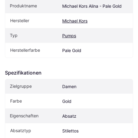
Produktname
Michael Kors Alina - Pale Gold
Hersteller
Michael Kors
Typ
Pumps
Herstellerfarbe
Pale Gold
Spezifikationen
Zielgruppe
Damen
Farbe
Gold
Eigenschaften
Absatz
Absatztyp
Stilettos