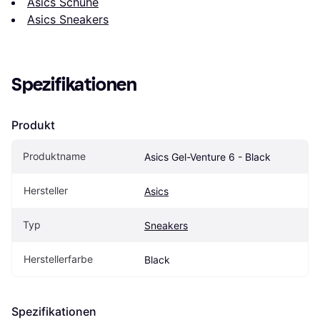
Asics Schuhe
Asics Sneakers
Spezifikationen
Produkt
Produktname
Asics Gel-Venture 6 - Black
Hersteller
Asics
Typ
Sneakers
Herstellerfarbe
Black
Spezifikationen