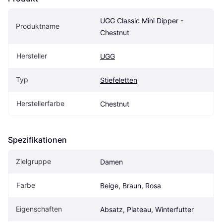
UGG Classic Mini Dipper - 
Produktname
Chestnut
Hersteller
UGG
Typ
Stiefeletten
Herstellerfarbe
Chestnut
Spezifikationen
Zielgruppe
Damen
Farbe
Beige, Braun, Rosa
Eigenschaften
Absatz, Plateau, Winterfutter