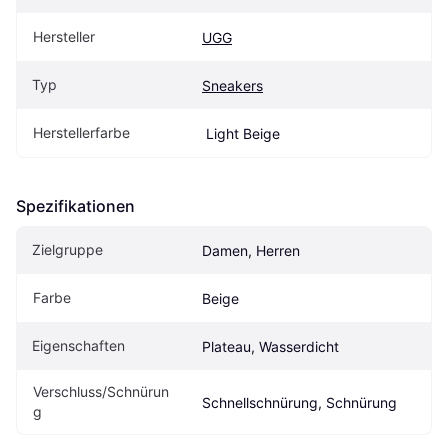
Hersteller
UGG
Typ
Sneakers
Herstellerfarbe
 Light Beige
Spezifikationen
Zielgruppe
Damen, Herren
Farbe
Beige
Eigenschaften
Plateau, Wasserdicht
Verschluss/Schnürun
Schnellschnürung, Schnürung
g