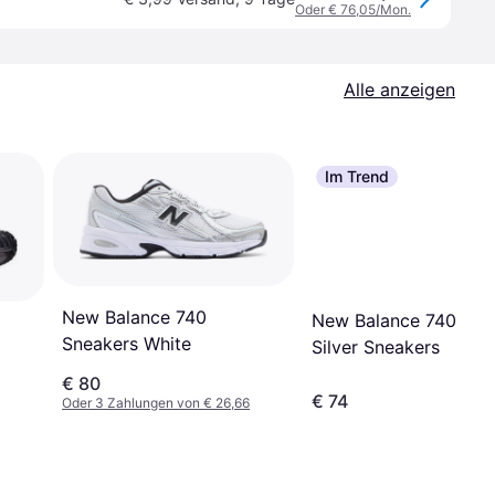
Oder € 76,05/Mon.
Alle anzeigen
Im Trend
New Balance 740
New Balance 740 Meta
Sneakers White
Silver Sneakers
€ 80
€ 74
Oder 3 Zahlungen von € 26,66