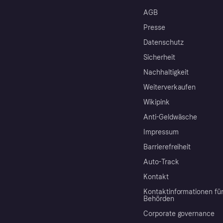
AGB
Presse
Datenschutz
Sicherheit
Nachhaltigkeit
Weiterverkaufen
Wikipink
Anti-Geldwäsche
Impressum
Barrierefreiheit
Auto-Track
Kontakt
Kontaktinformationen fü
Behörden
Corporate governance