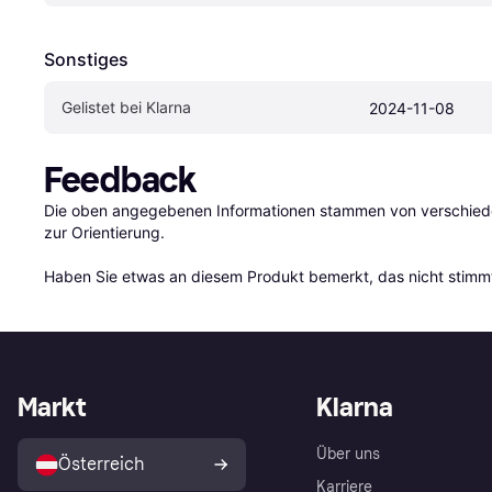
Sonstiges
Gelistet bei Klarna
2024-11-08
Feedback
Die oben angegebenen Informationen stammen von verschieden
zur Orientierung.

Haben Sie etwas an diesem Produkt bemerkt, das nicht stimmt
Markt
Klarna
Über uns
Österreich
Karriere