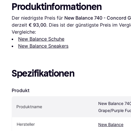
Produktinformationen
Der niedrigste Preis für 
New Balance 740 - Concord G
derzeit 
€ 93,00
. Dies ist der günstigste Preis im Vergl
Vergleiche:
New Balance Schuhe
New Balance Sneakers
Spezifikationen
Produkt
New Balance 740
Produktname
Grape/Purple Fu
Hersteller
New Balance