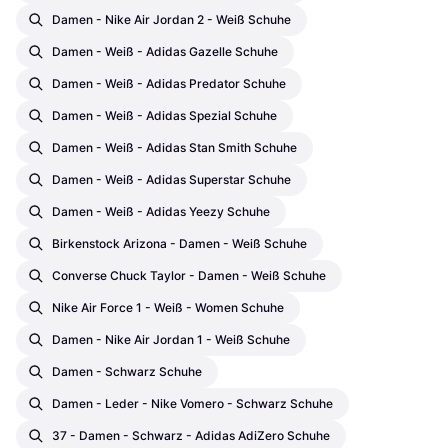
Damen - Nike Air Jordan 2 - Weiß Schuhe
Damen - Weiß - Adidas Gazelle Schuhe
Damen - Weiß - Adidas Predator Schuhe
Damen - Weiß - Adidas Spezial Schuhe
Damen - Weiß - Adidas Stan Smith Schuhe
Damen - Weiß - Adidas Superstar Schuhe
Damen - Weiß - Adidas Yeezy Schuhe
Birkenstock Arizona - Damen - Weiß Schuhe
Converse Chuck Taylor - Damen - Weiß Schuhe
Nike Air Force 1 - Weiß - Women Schuhe
Damen - Nike Air Jordan 1 - Weiß Schuhe
Damen - Schwarz Schuhe
Damen - Leder - Nike Vomero - Schwarz Schuhe
37 - Damen - Schwarz - Adidas AdiZero Schuhe