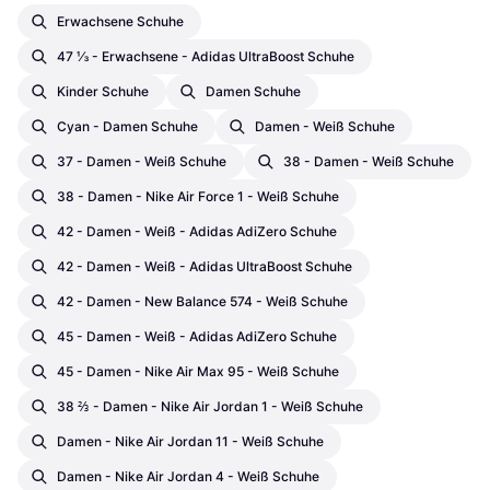
Erwachsene Schuhe
47 ⅓ - Erwachsene - Adidas UltraBoost Schuhe
Kinder Schuhe
Damen Schuhe
Cyan - Damen Schuhe
Damen - Weiß Schuhe
37 - Damen - Weiß Schuhe
38 - Damen - Weiß Schuhe
38 - Damen - Nike Air Force 1 - Weiß Schuhe
42 - Damen - Weiß - Adidas AdiZero Schuhe
42 - Damen - Weiß - Adidas UltraBoost Schuhe
42 - Damen - New Balance 574 - Weiß Schuhe
45 - Damen - Weiß - Adidas AdiZero Schuhe
45 - Damen - Nike Air Max 95 - Weiß Schuhe
38 ⅔ - Damen - Nike Air Jordan 1 - Weiß Schuhe
Damen - Nike Air Jordan 11 - Weiß Schuhe
Damen - Nike Air Jordan 4 - Weiß Schuhe