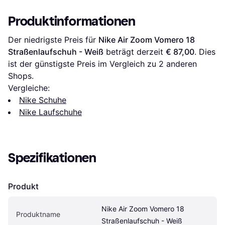
Produktinformationen
Der niedrigste Preis für 
Nike Air Zoom Vomero 18 
Straßenlaufschuh - Weiß
 beträgt derzeit 
€ 87,00
. Dies 
ist der günstigste Preis im Vergleich zu 
2
 anderen 
Shops.
Vergleiche:
Nike Schuhe
Nike Laufschuhe
Spezifikationen
Produkt
Nike Air Zoom Vomero 18 
Produktname
Straßenlaufschuh - Weiß