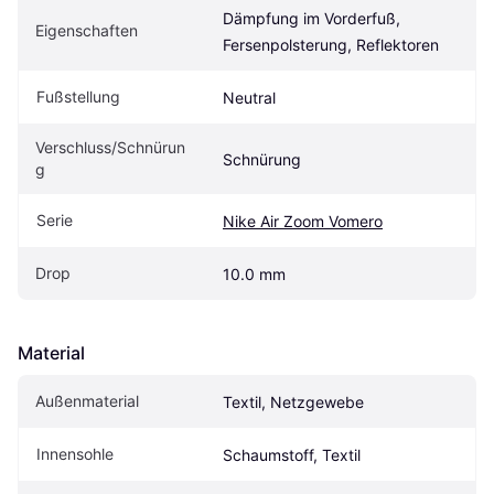
Dämpfung im Vorderfuß, 
Eigenschaften
Fersenpolsterung, Reflektoren
Fußstellung
Neutral
Verschluss/Schnürun
Schnürung
g
Serie
Nike Air Zoom Vomero
Drop
10.0 mm
Material
Außenmaterial
Textil, Netzgewebe
Innensohle
Schaumstoff, Textil