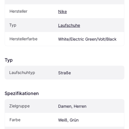
Hersteller
Nike
Typ
Laufschuhe
Herstellerfarbe
White/Electric Green/Volt/Black
Typ
Laufschuhtyp
Straße
Spezifikationen
Zielgruppe
Damen, Herren
Farbe
Weiß, Grün