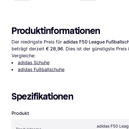
Produktinformationen
Der niedrigste Preis für 
adidas F50 League Fußballschu
beträgt derzeit 
€ 28,96
. Dies ist der günstigste Preis
Vergleiche:
adidas Schuhe
adidas Fußballschuhe
Spezifikationen
Produkt
adidas F50 Leag