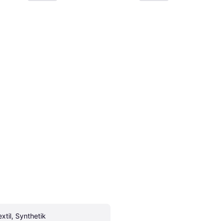
extil, Synthetik