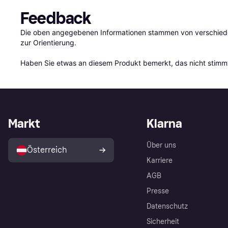
Feedback
Die oben angegebenen Informationen stammen von verschieden
zur Orientierung.

Haben Sie etwas an diesem Produkt bemerkt, das nicht stimmt
Markt
Klarna
Über uns
Österreich
Karriere
AGB
Presse
Datenschutz
Sicherheit