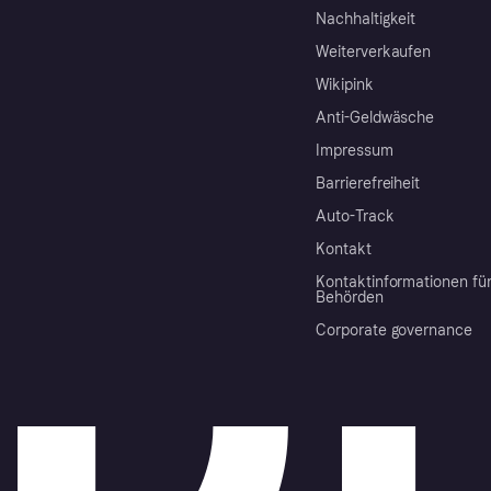
Nachhaltigkeit
Weiterverkaufen
Wikipink
Anti-Geldwäsche
Impressum
Barrierefreiheit
Auto-Track
Kontakt
Kontaktinformationen fü
Behörden
Corporate governance