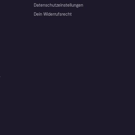
Datenschutzeinstellungen
Dein Widerrufsrecht
r