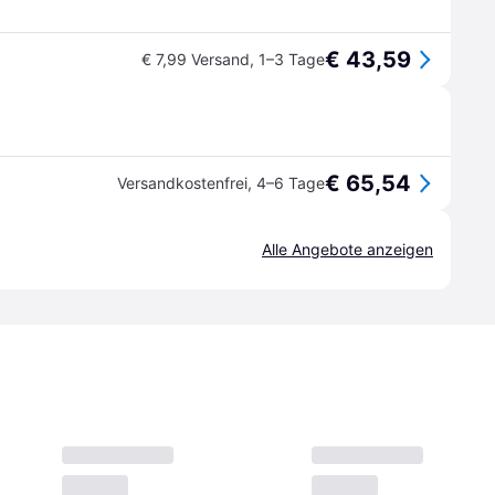
€ 43,59
€ 7,99 Versand
,
1–3 Tage
€ 65,54
Versandkostenfrei
,
4–6 Tage
Alle Angebote anzeigen