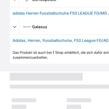
Galaxus
Das Produkt ist auch bei 
1
Shop
 erhältlich, die sich dafür en
zusammenzuarbeiten.