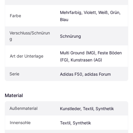
Mehrfarbig, Violett, Weiß, Grün, 
Farbe
Blau
Verschluss/Schnürun
Schnürung
g
Multi Ground (MG), Feste Böden 
Art der Unterlage
(FG), Kunstrasen (AG)
Serie
Adidas F50, adidas Forum
Material
Außenmaterial
Kunstleder, Textil, Synthetik
Innensohle
Textil, Synthetik