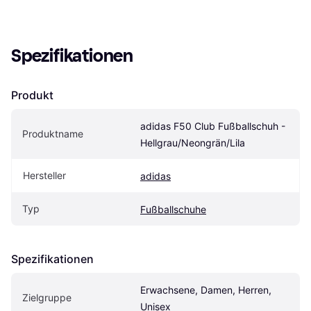
Spezifikationen
Produkt
adidas F50 Club Fußballschuh - 
Produktname
Hellgrau/Neongrän/Lila
Hersteller
adidas
Typ
Fußballschuhe
Spezifikationen
Erwachsene, Damen, Herren, 
Zielgruppe
Unisex