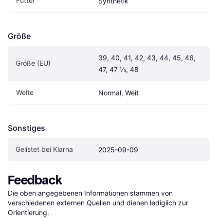
Futter
Synthetik
Größe
39, 40, 41, 42, 43, 44, 45, 46, 
Größe (EU)
47, 47 ⅓, 48
Weite
Normal, Weit
Sonstiges
Gelistet bei Klarna
2025-09-09
Feedback
Die oben angegebenen Informationen stammen von 
verschiedenen externen Quellen und dienen lediglich zur 
Orientierung.
