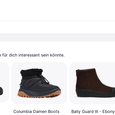
für dich interessant sein könnte.
Columbia Damen Boots
Bally Guard III - Ebony