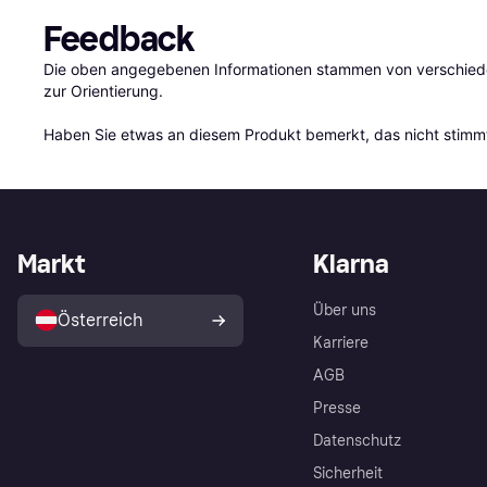
Feedback
Die oben angegebenen Informationen stammen von verschieden
zur Orientierung.

Haben Sie etwas an diesem Produkt bemerkt, das nicht stimmt
Markt
Klarna
Über uns
Österreich
Karriere
AGB
Presse
Datenschutz
Sicherheit