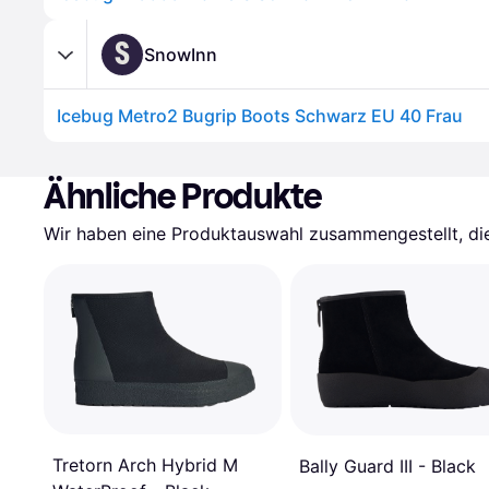
S
SnowInn
Icebug Metro2 Bugrip Boots Schwarz EU 40 Frau
Ähnliche Produkte
Wir haben eine Produktauswahl zusammengestellt, die 
Tretorn Arch Hybrid M
Bally Guard III - Black