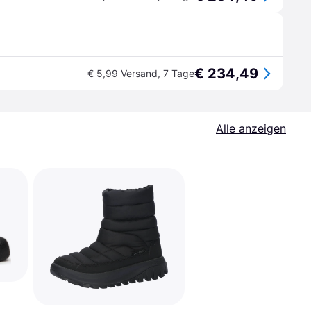
€ 234,49
€ 5,99 Versand
,
7 Tage
Alle anzeigen