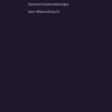
Datenschutzeinstellungen
Dein Widerrufsrecht
r