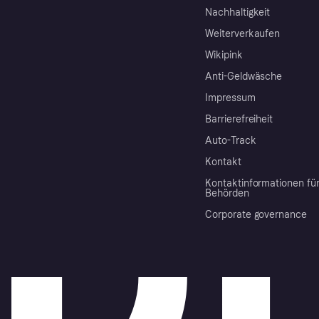
Nachhaltigkeit
Weiterverkaufen
Wikipink
Anti-Geldwäsche
Impressum
Barrierefreiheit
Auto-Track
Kontakt
Kontaktinformationen fü
Behörden
Corporate governance