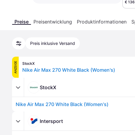
€ 136
Preise
Preisentwicklung
Produktinformationen
S
Preis inklusive Versand
ANZEIGE
StockX
Nike Air Max 270 White Black (Women's)
StockX
Nike Air Max 270 White Black (Women's)
Intersport