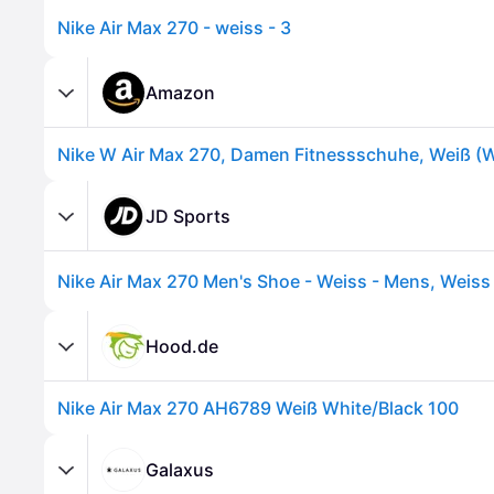
Nike Air Max 270 - weiss - 3
Amazon
JD Sports
Nike Air Max 270 Men's Shoe - Weiss - Mens, Weiss 
Hood.de
Nike Air Max 270 AH6789 Weiß White/Black 100
Galaxus