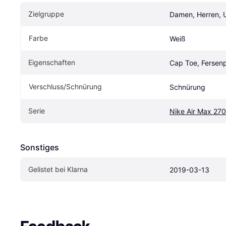
Zielgruppe
Damen, Herren, 
Farbe
Weiß
Eigenschaften
Cap Toe, Fersen
Verschluss/Schnürung
Schnürung
Serie
Nike Air Max 270
Sonstiges
Gelistet bei Klarna
2019-03-13