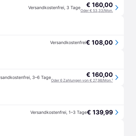
€ 160,00
Versandkostenfrei
,
3 Tage
Oder € 53,33/Mon.
€ 108,00
Versandkostenfrei
€ 160,00
rsandkostenfrei
,
3–6 Tage
Oder 6 Zahlungen von € 27,98/Mon.
¹
€ 139,99
Versandkostenfrei
,
1–3 Tage