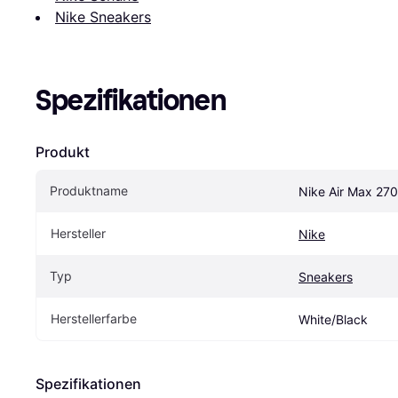
Nike Sneakers
Spezifikationen
Produkt
Produktname
Nike Air Max 270
Hersteller
Nike
Typ
Sneakers
Herstellerfarbe
White/Black
Spezifikationen