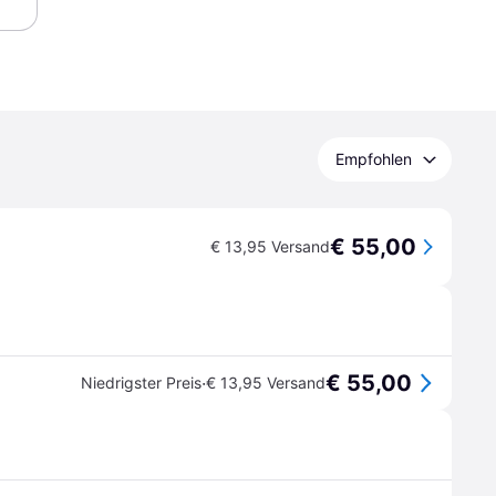
Empfohlen
€ 55,00
€ 13,95 Versand
€ 55,00
·
Niedrigster Preis
€ 13,95 Versand