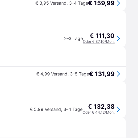
€ 159,99
€ 3,95 Versand
,
3–4 Tage
€ 111,30
2–3 Tage
Oder € 37,10/Mon.
€ 131,99
€ 4,99 Versand
,
3–5 Tage
€ 132,38
€ 5,99 Versand
,
3–4 Tage
Oder € 44,12/Mon.