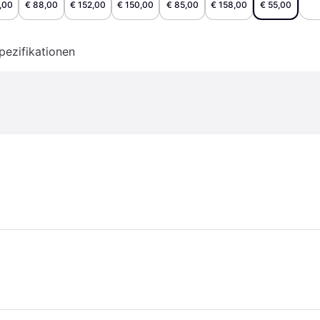
,00
€ 88,00
€ 152,00
€ 150,00
€ 85,00
€ 158,00
€ 55,00
pezifikationen