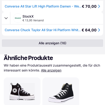
€ 70,00
Converse All Star Lift High Platform Damen - Weiss - Womens, Weiss - 41.5
StockX
€ 13,95 Versand
€ 64,00
Converse Chuck Taylor All Star Hi Platform White Black (Women's)
Alle anzeigen (16)
Ähnliche Produkte
Wir haben eine Produktauswahl zusammengestellt, die für dich 
interessant sein könnte.
Alle anzeigen