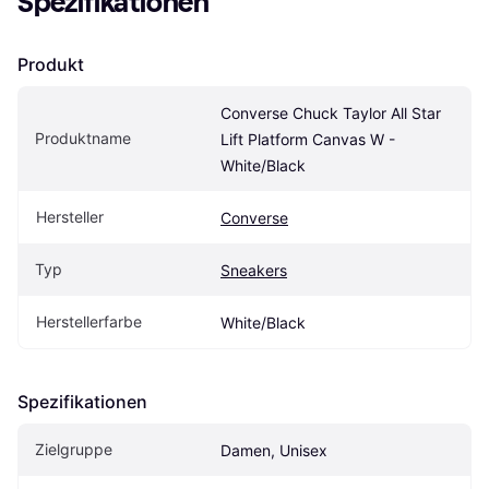
Spezifikationen
Produkt
Converse Chuck Taylor All Star 
Produktname
Lift Platform Canvas W - 
White/Black
Hersteller
Converse
Typ
Sneakers
Herstellerfarbe
White/Black
Spezifikationen
Zielgruppe
Damen, Unisex