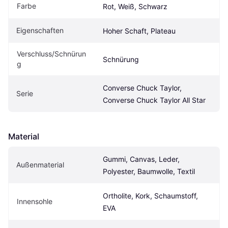
Farbe
Rot, Weiß, Schwarz
Eigenschaften
Hoher Schaft, Plateau
Verschluss/Schnürun
Schnürung
g
Converse Chuck Taylor, 
Serie
Converse Chuck Taylor All Star
Material
Gummi, Canvas, Leder, 
Außenmaterial
Polyester, Baumwolle, Textil
Ortholite, Kork, Schaumstoff, 
Innensohle
EVA