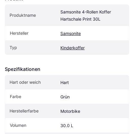
Samsonite 4-Rollen Koffer 
Produktname
Hartschale Print 30L
Hersteller
Samsonite
Typ
Kinderkoffer
Spezifikationen
Hart oder weich
Hart
Farbe
Grün
Herstellerfarbe
Motorbike
Volumen
30.0 L