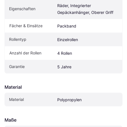
Räder, Integrierter 
Eigenschaften
Gepäckanhänger, Oberer Griff
Fächer & Einsätze
Packband
Rollentyp
Einzelrollen
Anzahl der Rollen
4 Rollen
Garantie
5 Jahre
Material
Material
Polypropylen
Maße