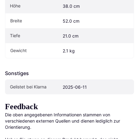
Höhe
38.0 cm
Breite
52.0 cm
Tiefe
21.0 cm
Gewicht
2.1 kg
Sonstiges
Gelistet bei Klarna
2025-06-11
Feedback
Die oben angegebenen Informationen stammen von 
verschiedenen externen Quellen und dienen lediglich zur 
Orientierung.
