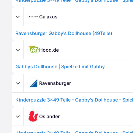
Galaxus
Ravensburger Gabby's Dollhouse (49Teile)
Hood.de
Gabbys Dollhouse | Spielzeit mit Gabby
Ravensburger
Osiander