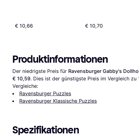
€ 10,66
€ 10,70
Produktinformationen
Der niedrigste Preis für 
Ravensburger Gabby's Dollho
€ 10,59
. Dies ist der günstigste Preis im Vergleich zu 
Vergleiche:
Ravensburger Puzzles
Ravensburger Klassische Puzzles
Spezifikationen