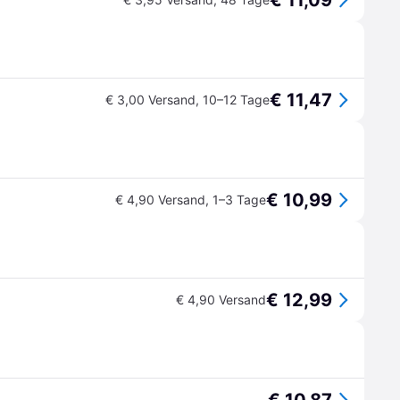
€ 11,09
€ 11,47
€ 3,00 Versand
,
10–12 Tage
€ 10,99
€ 4,90 Versand
,
1–3 Tage
€ 12,99
€ 4,90 Versand