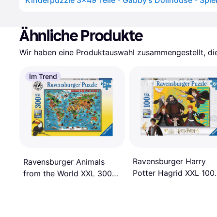
Ähnliche Produkte
Wir haben eine Produktauswahl zusammengestellt, die 
Im Trend
Ravensburger Harry
Ravensburger Animals
Potter Hagrid XXL 100
from the World XXL 300
Pieces
Pieces