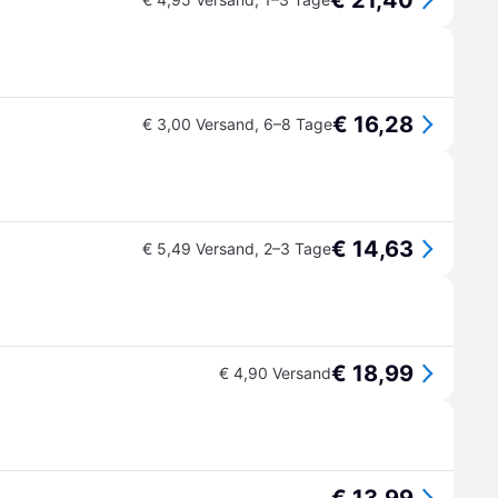
€ 21,40
€ 16,28
€ 3,00 Versand
,
6–8 Tage
€ 14,63
€ 5,49 Versand
,
2–3 Tage
€ 18,99
€ 4,90 Versand