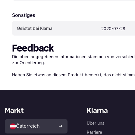
Sonstiges
Gelistet bei Klarna
2020-07-28
Feedback
Die oben angegebenen Informationen stammen von verschieden
zur Orientierung.

Haben Sie etwas an diesem Produkt bemerkt, das nicht stimmt
Markt
Klarna
Über uns
Österreich
Karriere