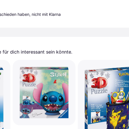
tschieden haben, nicht mit Klarna 
für dich interessant sein könnte.