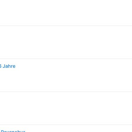
6 Jahre