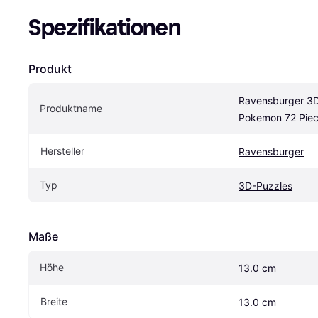
Spezifikationen
Produkt
Ravensburger 3D 
Produktname
Pokemon 72 Pie
Hersteller
Ravensburger
Typ
3D-Puzzles
Maße
Höhe
13.0 cm
Breite
13.0 cm