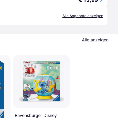
€ 13,99
Alle Angebote anzeigen
Alle anzeigen
Ravensburger Disney