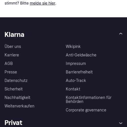
stimmt? Bitte 
melde sie hier
.
Klarna
Über uns
Wikipink
Karriere
Anti-Geldwäsche
AGB
Impressum
Presse
Barrierefreiheit
Datenschutz
Auto-Track
Sicherheit
Kontakt
Nachhaltigkeit
Kontaktinformationen für
Behörden
Weiterverkaufen
Corporate governance
Privat