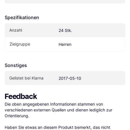
Spezifikationen
Anzahl
24 Stk.
Zielgruppe
Herren
Sonstiges
Gelistet bei Klarna
2017-05-10
Feedback
Die oben angegebenen Informationen stammen von 
verschiedenen externen Quellen und dienen lediglich zur 
Orientierung.

Haben Sie etwas an diesem Produkt bemerkt, das nicht 