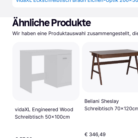
Ähnliche Produkte
Wir haben eine Produktauswahl zusammengestellt, die 
Beliani Sheslay
Schreibtisch 70x120c
vidaXL Engineered Wood
Schreibtisch 50x100cm
€ 346,49