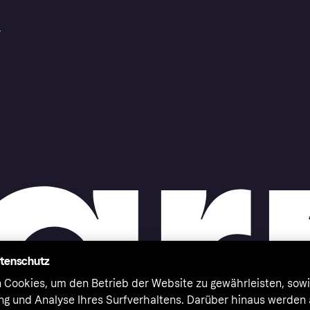
r
atenschutz
 Cookies, um den Betrieb der Website zu gewährleisten, sowi
ung und Analyse Ihres Surfverhaltens. Darüber hinaus werden