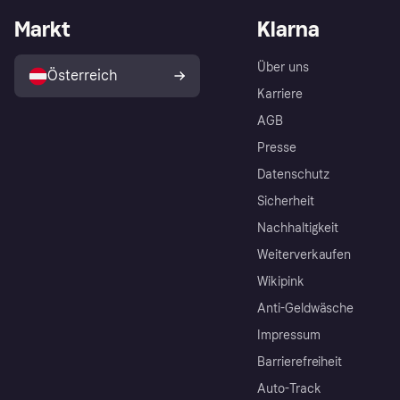
Markt
Klarna
Über uns
Österreich
Karriere
AGB
Presse
Datenschutz
Sicherheit
Nachhaltigkeit
Weiterverkaufen
Wikipink
Anti-Geldwäsche
Impressum
Barrierefreiheit
Auto-Track