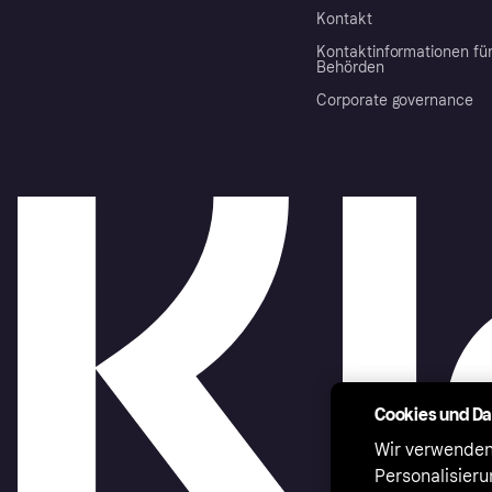
Kontakt
Kontaktinformationen fü
Behörden
Corporate governance
Cookies und D
Wir verwenden
Personalisier