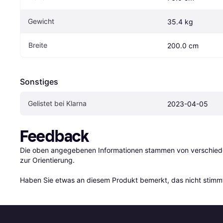
Gewicht
35.4 kg
Breite
200.0 cm
Sonstiges
Gelistet bei Klarna
2023-04-05
Feedback
Die oben angegebenen Informationen stammen von verschieden
zur Orientierung.

Haben Sie etwas an diesem Produkt bemerkt, das nicht stimmt