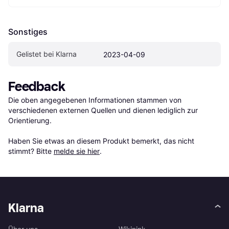
Sonstiges
Gelistet bei Klarna
2023-04-09
Feedback
Die oben angegebenen Informationen stammen von 
verschiedenen externen Quellen und dienen lediglich zur 
Orientierung.

Haben Sie etwas an diesem Produkt bemerkt, das nicht 
stimmt? Bitte 
melde sie hier
.
Klarna