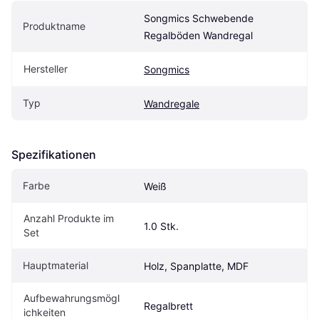
Songmics Schwebende 
Produktname
Regalböden Wandregal
Hersteller
Songmics
Typ
Wandregale
Spezifikationen
Farbe
Weiß
Anzahl Produkte im 
1.0 Stk.
Set
Hauptmaterial
Holz, Spanplatte, MDF
Aufbewahrungsmögl
Regalbrett
ichkeiten