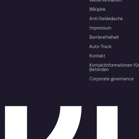
Weiterverkaufen
Wikipink
Anti-Geldwäsche
Impressum
Barrierefreiheit
Auto-Track
Kontakt
Kontaktinformationen fü
Behörden
Corporate governance