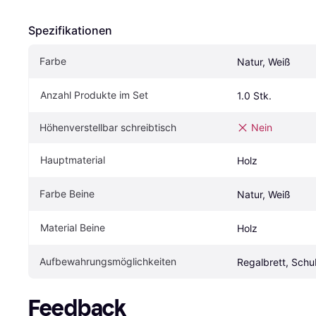
Spezifikationen
Farbe
Natur, Weiß
Anzahl Produkte im Set
1.0 Stk.
Höhenverstellbar schreibtisch
Nein
Hauptmaterial
Holz
Farbe Beine
Natur, Weiß
Material Beine
Holz
Aufbewahrungsmöglichkeiten
Regalbrett, Sch
Feedback