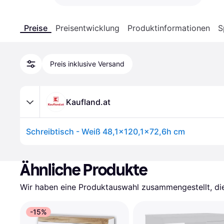
Preise
Preisentwicklung
Produktinformationen
S
Preis inklusive Versand
Kaufland.at
Schreibtisch - Weiß 48,1x120,1x72,6h cm
Ähnliche Produkte
Wir haben eine Produktauswahl zusammengestellt, die 
-15%