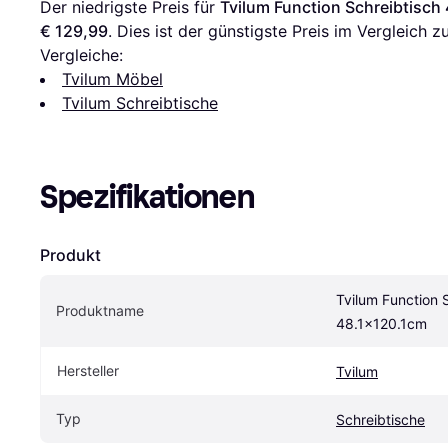
Der niedrigste Preis für 
Tvilum Function Schreibtisch
€ 129,99
. Dies ist der günstigste Preis im Vergleich zu
Vergleiche:
Tvilum Möbel
Tvilum Schreibtische
Spezifikationen
Produkt
Tvilum Function S
Produktname
48.1x120.1cm
Hersteller
Tvilum
Typ
Schreibtische