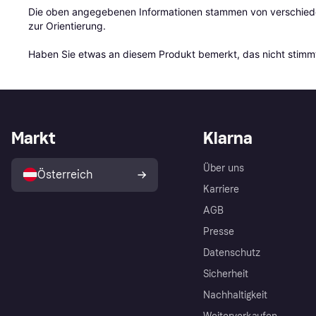
Die oben angegebenen Informationen stammen von verschieden
zur Orientierung.

Haben Sie etwas an diesem Produkt bemerkt, das nicht stimmt
Markt
Klarna
Über uns
Österreich
Karriere
AGB
Presse
Datenschutz
Sicherheit
Nachhaltigkeit