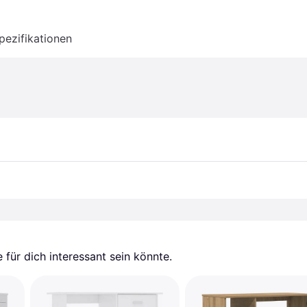
pezifikationen
für dich interessant sein könnte.