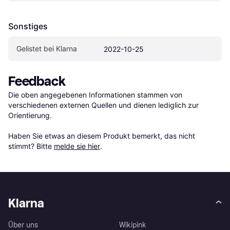
Sonstiges
Gelistet bei Klarna
2022-10-25
Feedback
Die oben angegebenen Informationen stammen von 
verschiedenen externen Quellen und dienen lediglich zur 
Orientierung.

Haben Sie etwas an diesem Produkt bemerkt, das nicht 
stimmt? Bitte 
melde sie hier
.
Klarna
Über uns
Wikipink