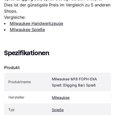
Dies ist der günstigste Preis im Vergleich zu 
5
 anderen 
Shops.
Vergleiche:
Milwaukee Handwerkzeuge
Milwaukee Spieße
Spezifikationen
Produkt
Milwaukee M18 FOPH-EXA 
Produktname
Spieß (Digging Bar) Spieß
Hersteller
Milwaukee
Typ
Spieße