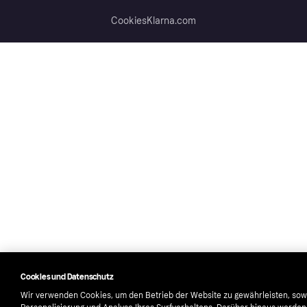
Cookies
Klarna.com
Cookies und Datenschutz
Wir verwenden Cookies, um den Betrieb der Website zu gewährleisten, sow