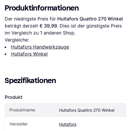
Produktinformationen
Der niedrigste Preis für 
Hultafors Quattro 270 Winkel
beträgt derzeit 
€ 39,99
. Dies ist der günstigste Preis 
im Vergleich zu 1 anderen Shop.
Vergleiche:
Hultafors Handwerkzeuge
Hultafors Winkel
Spezifikationen
Produkt
Produktname
Hultafors Quattro 270 Winkel
Hersteller
Hultafors