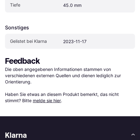
Tiefe
45.0 mm
Sonstiges
Gelistet bei Klarna
2023-11-17
Feedback
Die oben angegebenen Informationen stammen von 
verschiedenen externen Quellen und dienen lediglich zur 
Orientierung.

Haben Sie etwas an diesem Produkt bemerkt, das nicht 
stimmt? Bitte 
melde sie hier
.
Klarna