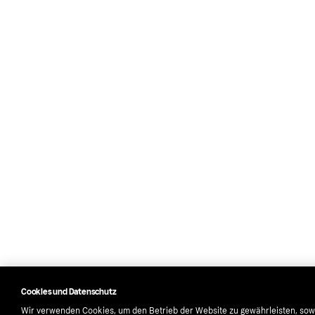
Cookies und Datenschutz
Wir verwenden Cookies, um den Betrieb der Website zu gewährleisten, sow