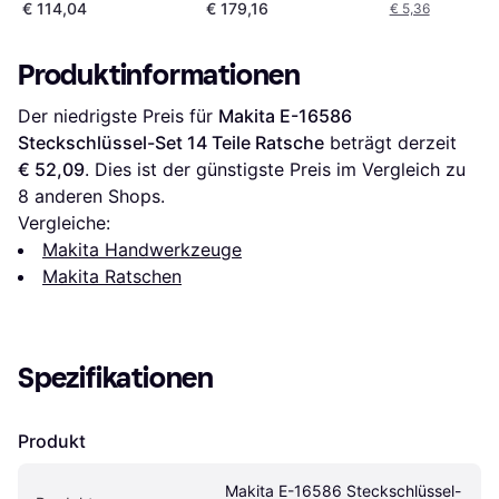
€ 114,04
€ 179,16
€ 5,36
Produktinformationen
Der niedrigste Preis für 
Makita E-16586 
Steckschlüssel-Set 14 Teile Ratsche
 beträgt derzeit 
€ 52,09
. Dies ist der günstigste Preis im Vergleich zu 
8
 anderen Shops.
Vergleiche:
Makita Handwerkzeuge
Makita Ratschen
Spezifikationen
Produkt
Makita E-16586 Steckschlüssel-