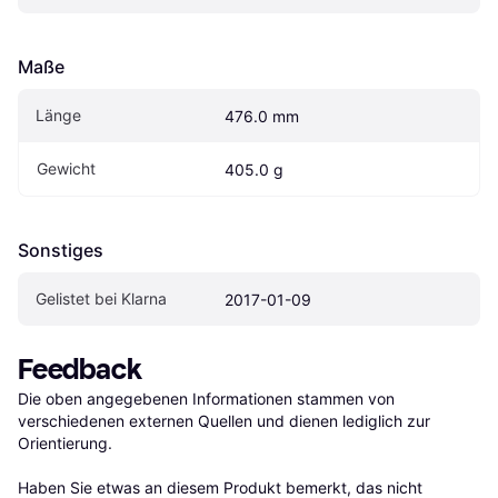
Maße
Länge
476.0 mm
Gewicht
405.0 g
Sonstiges
Gelistet bei Klarna
2017-01-09
Feedback
Die oben angegebenen Informationen stammen von 
verschiedenen externen Quellen und dienen lediglich zur 
Orientierung.

Haben Sie etwas an diesem Produkt bemerkt, das nicht 