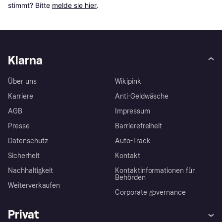
stimmt? Bitte 
melde sie hier
.
Klarna
Über uns
Wikipink
Karriere
Anti-Geldwäsche
AGB
Impressum
Presse
Barrierefreiheit
Datenschutz
Auto-Track
Sicherheit
Kontakt
Nachhaltigkeit
Kontaktinformationen für
Behörden
Weiterverkaufen
Corporate governance
Privat