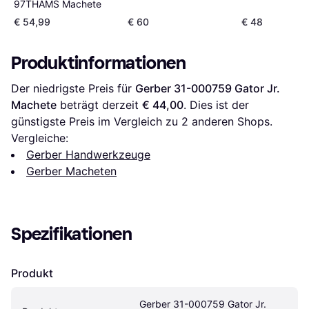
97THAMS Machete
€ 54,99
€ 60
€ 48
Produktinformationen
Der niedrigste Preis für 
Gerber 31-000759 Gator Jr. 
Machete
 beträgt derzeit 
€ 44,00
. Dies ist der 
günstigste Preis im Vergleich zu 
2
 anderen Shops.
Vergleiche:
Gerber Handwerkzeuge
Gerber Macheten
Spezifikationen
Produkt
Gerber 31-000759 Gator Jr. 