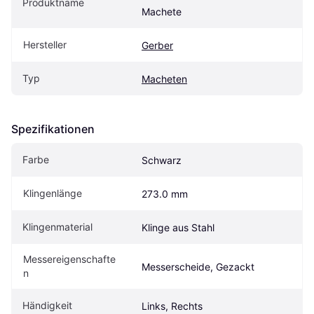
Produktname
Machete
Hersteller
Gerber
Typ
Macheten
Spezifikationen
Farbe
Schwarz
Klingenlänge
273.0 mm
Klingenmaterial
Klinge aus Stahl
Messereigenschafte
Messerscheide, Gezackt
n
Händigkeit
Links, Rechts