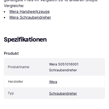
Vergleiche:
Wera Handwerkzeuge
Wera Schraubendreher
Spezifikationen
Produkt
Wera 5051016001 
Produktname
Schraubendreher
Hersteller
Wera
Typ
Schraubendreher