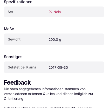
Spezifikationen
Set
Nein
Maße
Gewicht
200.0 g
Sonstiges
Gelistet bei Klarna
2017-05-30
Feedback
Die oben angegebenen Informationen stammen von 
verschiedenen externen Quellen und dienen lediglich zur 
Orientierung.
