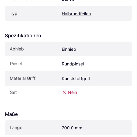
Typ
Halbrundfeilen
Spezifikationen
Abhieb
Einhieb
Pinsel
Rundpinsel
Material Griff
Kunststoffgriff
Set
Nein
Maße
Länge
200.0 mm