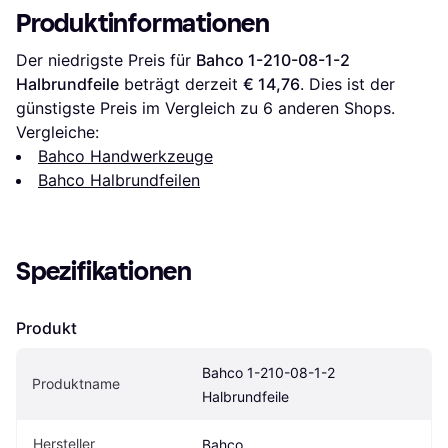
Produktinformationen
Der niedrigste Preis für 
Bahco 1-210-08-1-2 
Halbrundfeile
 beträgt derzeit 
€ 14,76
. Dies ist der 
günstigste Preis im Vergleich zu 
6
 anderen Shops.
Vergleiche:
Bahco Handwerkzeuge
Bahco Halbrundfeilen
Spezifikationen
Produkt
Bahco 1-210-08-1-2 
Produktname
Halbrundfeile
Hersteller
Bahco