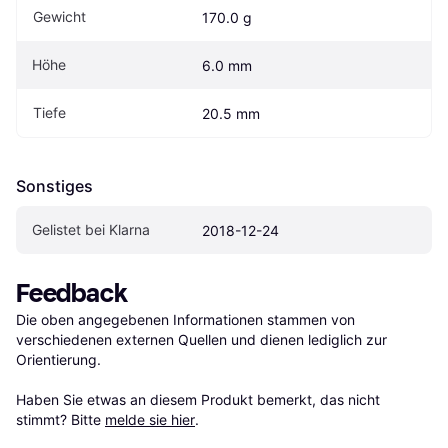
Gewicht
170.0 g
Höhe
6.0 mm
Tiefe
20.5 mm
Sonstiges
Gelistet bei Klarna
2018-12-24
Feedback
Die oben angegebenen Informationen stammen von 
verschiedenen externen Quellen und dienen lediglich zur 
Orientierung.

Haben Sie etwas an diesem Produkt bemerkt, das nicht 
stimmt? Bitte 
melde sie hier
.