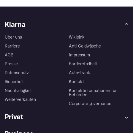
Klarna
Über uns
Wikipink
Karriere
Anti-Geldwäsche
AGB
Impressum
Presse
Barrierefreiheit
Datenschutz
Auto-Track
Sicherheit
Kontakt
Nachhaltigkeit
Kontaktinformationen für
Behörden
Weiterverkaufen
Corporate governance
Privat
Hilfe
Käuferschutzrichtlinien