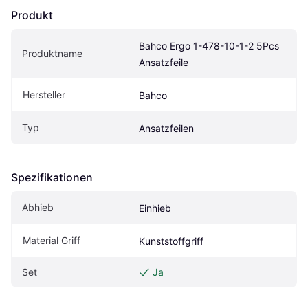
Produkt
Bahco Ergo 1-478-10-1-2 5Pcs 
Produktname
Ansatzfeile
Hersteller
Bahco
Typ
Ansatzfeilen
Spezifikationen
Abhieb
Einhieb
Material Griff
Kunststoffgriff
Set
Ja