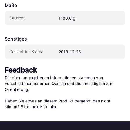
Maße
Gewicht
1100.0 g
Sonstiges
Gelistet bei Klarna
2018-12-26
Feedback
Die oben angegebenen Informationen stammen von 
verschiedenen externen Quellen und dienen lediglich zur 
Orientierung.

Haben Sie etwas an diesem Produkt bemerkt, das nicht 
stimmt? Bitte 
melde sie hier
.