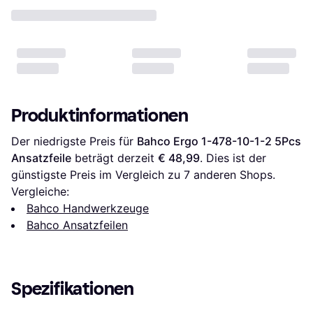
Produktinformationen
Der niedrigste Preis für 
Bahco Ergo 1-478-10-1-2 5Pcs 
Ansatzfeile
 beträgt derzeit 
€ 48,99
. Dies ist der 
günstigste Preis im Vergleich zu 
7
 anderen Shops.
Vergleiche:
Bahco Handwerkzeuge
Bahco Ansatzfeilen
Spezifikationen