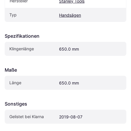
Hersteller
Stanley Tools
Typ
Handsägen
Spezifikationen
Klingenlänge
650.0 mm
Maße
Länge
650.0 mm
Sonstiges
Gelistet bei Klarna
2019-08-07