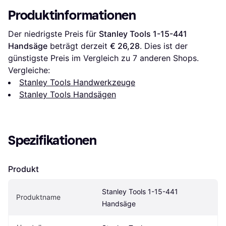
Produktinformationen
Der niedrigste Preis für 
Stanley Tools 1-15-441 
Handsäge
 beträgt derzeit 
€ 26,28
. Dies ist der 
günstigste Preis im Vergleich zu 
7
 anderen Shops.
Vergleiche:
Stanley Tools Handwerkzeuge
Stanley Tools Handsägen
Spezifikationen
Produkt
Stanley Tools 1-15-441 
Produktname
Handsäge